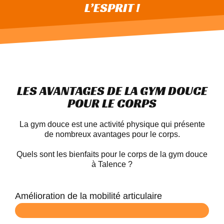
L’ESPRIT !
LES AVANTAGES DE LA GYM DOUCE
POUR LE CORPS
La gym douce est une activité physique qui présente
de nombreux avantages pour le corps.
Quels sont les bienfaits pour le corps de la gym douce
à Talence ?
Amélioration de la mobilité articulaire