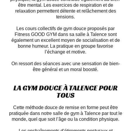
être mental. Les exercices de respiration et de
relaxation permettent détente et relâchement des
tensions.
Les cours collectifs de gym douce proposés par
Fitness GOOD GYM dans sa salle à Talence sont
également un excellent moyen de socialisation et de
bonne humeur. La pratique en groupe favorise
l’échange et motive.
On ressort des séances avec une sensation de bien-
être général et un moral boosté.
LA GYM DOUCE À TALENCE POUR
TOUS
Cette méthode douce de remise en forme peut être
pratiquée dans notre salle de gym à Talence par tout le
monde, quel que soit l’âge ou la condition physique.
Les enchaînements d’étirements posturaux et