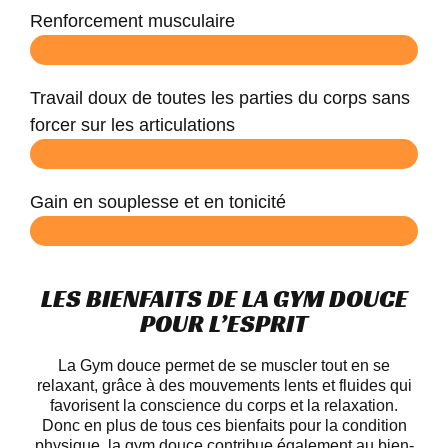
Renforcement musculaire
Travail doux de toutes les parties du corps sans
forcer sur les articulations
Gain en souplesse et en tonicité
LES BIENFAITS DE LA GYM DOUCE
POUR L’ESPRIT
La Gym douce permet de se muscler tout en se
relaxant, grâce à des mouvements lents et fluides qui
favorisent la conscience du corps et la relaxation.
Donc en plus de tous ces bienfaits pour la condition
physique, la gym douce contribue également au bien-