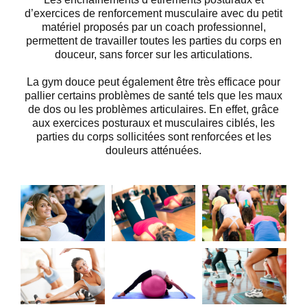
d’exercices de renforcement musculaire avec du petit
matériel proposés par un coach professionnel,
permettent de travailler toutes les parties du corps en
douceur, sans forcer sur les articulations.
La gym douce peut également être très efficace pour
pallier certains problèmes de santé tels que les maux
de dos ou les problèmes articulaires. En effet, grâce
aux exercices posturaux et musculaires ciblés, les
parties du corps sollicitées sont renforcées et les
douleurs atténuées.