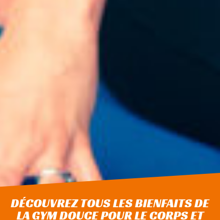
DÉCOUVREZ TOUS LES BIENFAITS DE
LA GYM DOUCE POUR LE CORPS ET