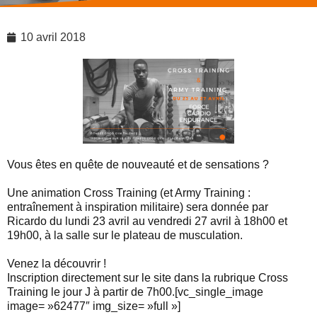
10 avril 2018
Vous êtes en quête de nouveauté et de sensations ?
Une animation Cross Training (et Army Training :
entraînement à inspiration militaire) sera donnée par
Ricardo du lundi 23 avril au vendredi 27 avril à 18h00 et
19h00, à la salle sur le plateau de musculation.
Venez la découvrir !
Inscription directement sur le site dans la rubrique Cross
Training le jour J à partir de 7h00.[vc_single_image
image= »62477″ img_size= »full »]