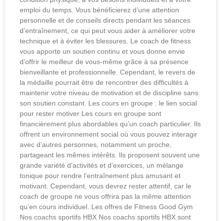
emploi du temps. Vous bénéficierez d’une attention
personnelle et de conseils directs pendant les séances
d’entraînement, ce qui peut vous aider à améliorer votre
technique et à éviter les blessures. Le coach de fitness
vous apporte un soutien continu et vous donne envie
d’offrir le meilleur de vous-même grâce à sa présence
bienveillante et professionnelle. Cependant, le revers de
la médaille pourrait être de rencontrer des difficultés à
maintenir votre niveau de motivation et de discipline sans
son soutien constant. Les cours en groupe : le lien social
pour rester motiver Les cours en groupe sont
financièrement plus abordables qu’un coach particulier. Ils
offrent un environnement social où vous pouvez interagir
avec d’autres personnes, notamment un proche,
partageant les mêmes intérêts. Ils proposent souvent une
grande variété d’activités et d’exercices, un mélange
tonique pour rendre l’entraînement plus amusant et
motivant. Cependant, vous devrez rester attentif, car le
coach de groupe ne vous offrira pas la même attention
qu’en cours individuel. Les offres de Fitness Good Gym
Nos coachs sportifs HBX Nos coachs sportifs HBX sont