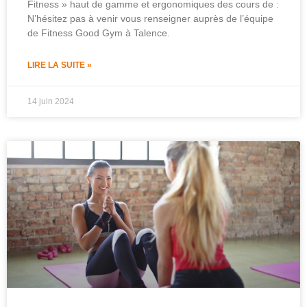
Fitness » haut de gamme et ergonomiques des cours de :
N’hésitez pas à venir vous renseigner auprès de l’équipe
de Fitness Good Gym à Talence.
LIRE LA SUITE »
14 juin 2024