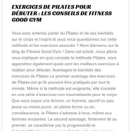
EXERCICES DE PILATES POUR
DÉBUTER : LES CONSEILS DE FITNESS
GOOD GYM
Vous avez entendu parler du Pilates et de ses bienfaits
sur le corps et l’esprit et vous vous questionnez sur cette
méthode et les exercices associés ? Alors bienvenu sur le
blog de Fitness Good Gym ! Dans cet article, nous allons
vous expliquer en quoi consiste la méthode Pilates, vous
appendrez également quels sont les meilleurs exercices à
réaliser pour débuter. Avantages et bienfaits des
exercices de Pilates Le premier avantage des exercices
de Pilates est qu’ils peuvent être pratiqués par tout le
monde. Même si la méthode est exigeante, elle consiste
en une série d’exercices non traumatisants pour le corps.
Que vous soyez une femme, un homme, sportif ou pas,
jeune ou moins jeune, en pleine forme ou en
convalescence, le Pilates s’adresse à tous, même aux
femmes enceintes. Le second avantage, fortement lié au
premier, se caractérise par la progressivité et