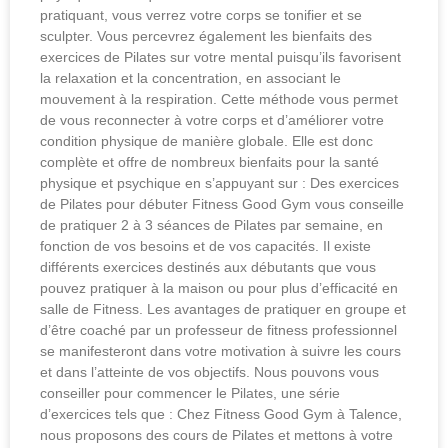
pratiquant, vous verrez votre corps se tonifier et se
sculpter. Vous percevrez également les bienfaits des
exercices de Pilates sur votre mental puisqu’ils favorisent
la relaxation et la concentration, en associant le
mouvement à la respiration. Cette méthode vous permet
de vous reconnecter à votre corps et d’améliorer votre
condition physique de manière globale. Elle est donc
complète et offre de nombreux bienfaits pour la santé
physique et psychique en s’appuyant sur : Des exercices
de Pilates pour débuter Fitness Good Gym vous conseille
de pratiquer 2 à 3 séances de Pilates par semaine, en
fonction de vos besoins et de vos capacités. Il existe
différents exercices destinés aux débutants que vous
pouvez pratiquer à la maison ou pour plus d’efficacité en
salle de Fitness. Les avantages de pratiquer en groupe et
d’être coaché par un professeur de fitness professionnel
se manifesteront dans votre motivation à suivre les cours
et dans l’atteinte de vos objectifs. Nous pouvons vous
conseiller pour commencer le Pilates, une série
d’exercices tels que : Chez Fitness Good Gym à Talence,
nous proposons des cours de Pilates et mettons à votre