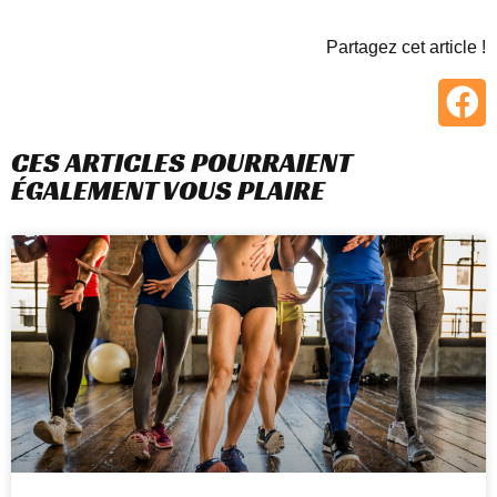
Partagez cet article !
CES ARTICLES POURRAIENT
ÉGALEMENT VOUS PLAIRE