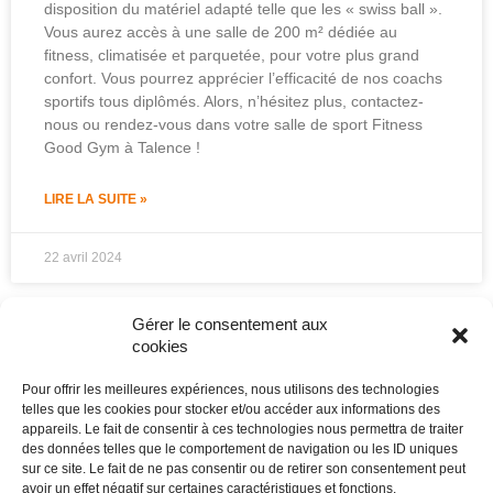
disposition du matériel adapté telle que les « swiss ball ».
Vous aurez accès à une salle de 200 m² dédiée au
fitness, climatisée et parquetée, pour votre plus grand
confort. Vous pourrez apprécier l’efficacité de nos coachs
sportifs tous diplômés. Alors, n’hésitez plus, contactez-
nous ou rendez-vous dans votre salle de sport Fitness
Good Gym à Talence !
LIRE LA SUITE »
22 avril 2024
Gérer le consentement aux
cookies
Pour offrir les meilleures expériences, nous utilisons des technologies
telles que les cookies pour stocker et/ou accéder aux informations des
appareils. Le fait de consentir à ces technologies nous permettra de traiter
des données telles que le comportement de navigation ou les ID uniques
sur ce site. Le fait de ne pas consentir ou de retirer son consentement peut
avoir un effet négatif sur certaines caractéristiques et fonctions.