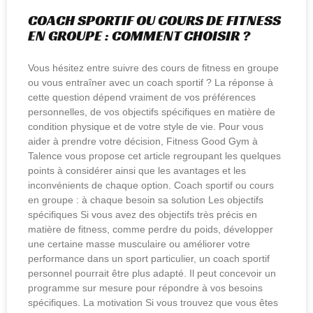
COACH SPORTIF OU COURS DE FITNESS
EN GROUPE : COMMENT CHOISIR ?
Vous hésitez entre suivre des cours de fitness en groupe
ou vous entraîner avec un coach sportif ? La réponse à
cette question dépend vraiment de vos préférences
personnelles, de vos objectifs spécifiques en matière de
condition physique et de votre style de vie. Pour vous
aider à prendre votre décision, Fitness Good Gym à
Talence vous propose cet article regroupant les quelques
points à considérer ainsi que les avantages et les
inconvénients de chaque option. Coach sportif ou cours
en groupe : à chaque besoin sa solution Les objectifs
spécifiques Si vous avez des objectifs très précis en
matière de fitness, comme perdre du poids, développer
une certaine masse musculaire ou améliorer votre
performance dans un sport particulier, un coach sportif
personnel pourrait être plus adapté. Il peut concevoir un
programme sur mesure pour répondre à vos besoins
spécifiques. La motivation Si vous trouvez que vous êtes