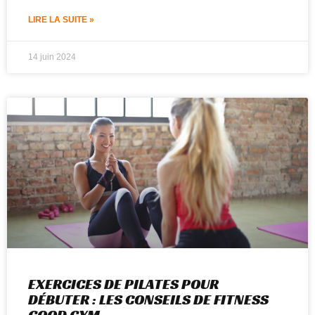
LIRE LA SUITE »
14 juin 2024
EXERCICES DE PILATES POUR
DÉBUTER : LES CONSEILS DE FITNESS
GOOD GYM