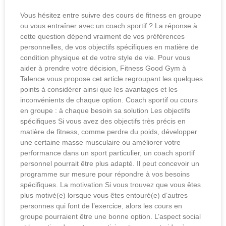
Vous hésitez entre suivre des cours de fitness en groupe
ou vous entraîner avec un coach sportif ? La réponse à
cette question dépend vraiment de vos préférences
personnelles, de vos objectifs spécifiques en matière de
condition physique et de votre style de vie. Pour vous
aider à prendre votre décision, Fitness Good Gym à
Talence vous propose cet article regroupant les quelques
points à considérer ainsi que les avantages et les
inconvénients de chaque option. Coach sportif ou cours
en groupe : à chaque besoin sa solution Les objectifs
spécifiques Si vous avez des objectifs très précis en
matière de fitness, comme perdre du poids, développer
une certaine masse musculaire ou améliorer votre
performance dans un sport particulier, un coach sportif
personnel pourrait être plus adapté. Il peut concevoir un
programme sur mesure pour répondre à vos besoins
spécifiques. La motivation Si vous trouvez que vous êtes
plus motivé(e) lorsque vous êtes entouré(e) d’autres
personnes qui font de l’exercice, alors les cours en
groupe pourraient être une bonne option. L’aspect social