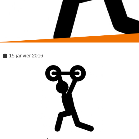
15 janvier 2016