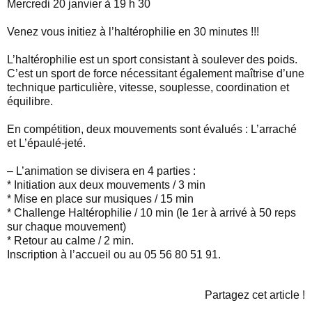
Mercredi 20 janvier à 19 h 30
Venez vous initiez à l’haltérophilie en 30 minutes !!!
L’haltérophilie est un sport consistant à soulever des poids.
C’est un sport de force nécessitant également maîtrise d’une
technique particulière, vitesse, souplesse, coordination et
équilibre.
En compétition, deux mouvements sont évalués : L’arraché
et L’épaulé-jeté.
– L’animation se divisera en 4 parties :
* Initiation aux deux mouvements / 3 min
* Mise en place sur musiques / 15 min
* Challenge Haltérophilie / 10 min (le 1er à arrivé à 50 reps
sur chaque mouvement)
* Retour au calme / 2 min.
Inscription à l’accueil ou au 05 56 80 51 91.
Partagez cet article !