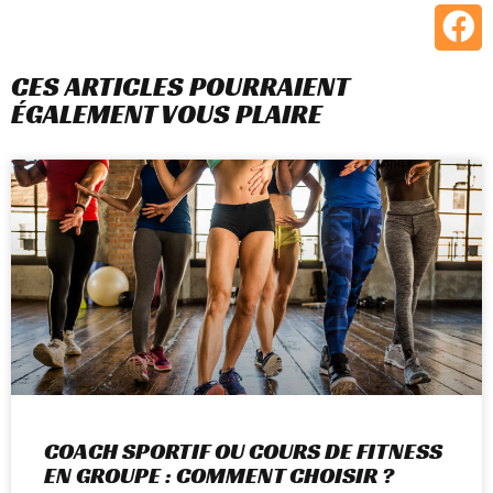
CES ARTICLES POURRAIENT
ÉGALEMENT VOUS PLAIRE
COACH SPORTIF OU COURS DE FITNESS
EN GROUPE : COMMENT CHOISIR ?