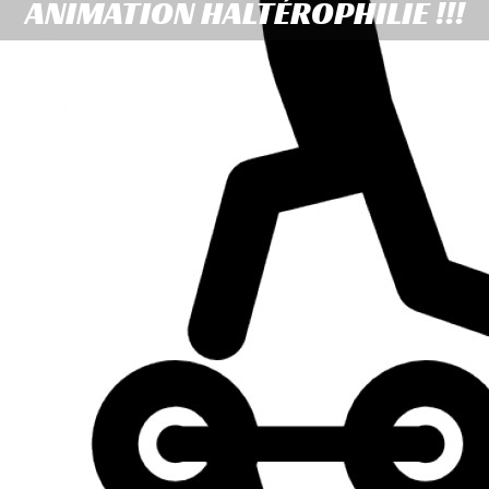
ANIMATION HALTÉROPHILIE !!!