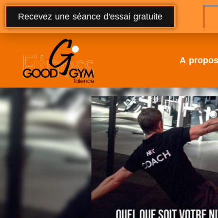
Recevez une séance d'essai gratuite
A propo