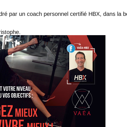
dré par un coach personnel certifié HBX, dans la 
istophe.