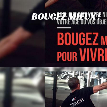
BOUGEZ MIEUX !