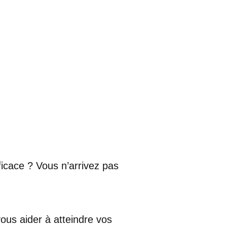
ficace ? Vous n’arrivez pas
ous aider à atteindre vos