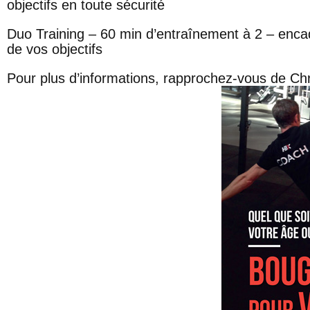
objectifs en toute sécurité
Duo Training
– 60 min d’entraînement à 2 – enca
de vos objectifs
Pour plus d’informations, rapprochez-vous de Chr