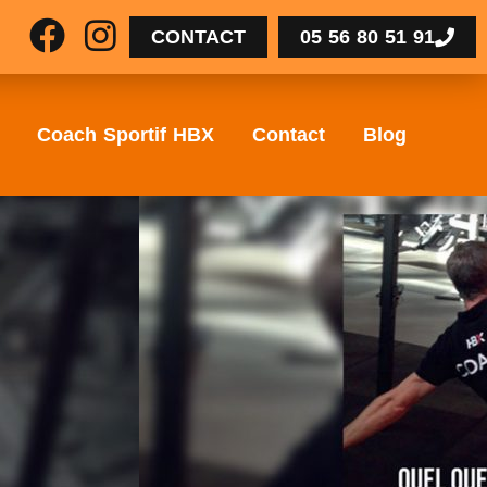
CONTACT
05 56 80 51 91
Coach Sportif HBX
Contact
Blog