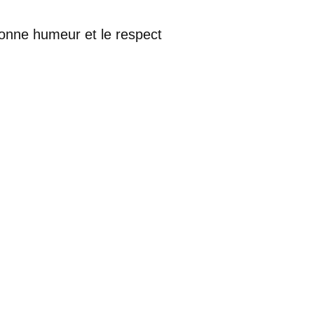
bonne humeur et le respect