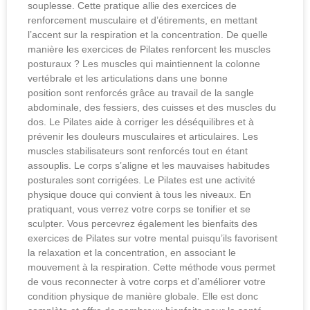
souplesse. Cette pratique allie des exercices de
renforcement musculaire et d’étirements, en mettant
l’accent sur la respiration et la concentration. De quelle
manière les exercices de Pilates renforcent les muscles
posturaux ? Les muscles qui maintiennent la colonne
vertébrale et les articulations dans une bonne
position sont renforcés grâce au travail de la sangle
abdominale, des fessiers, des cuisses et des muscles du
dos. Le Pilates aide à corriger les déséquilibres et à
prévenir les douleurs musculaires et articulaires. Les
muscles stabilisateurs sont renforcés tout en étant
assouplis. Le corps s’aligne et les mauvaises habitudes
posturales sont corrigées. Le Pilates est une activité
physique douce qui convient à tous les niveaux. En
pratiquant, vous verrez votre corps se tonifier et se
sculpter. Vous percevrez également les bienfaits des
exercices de Pilates sur votre mental puisqu’ils favorisent
la relaxation et la concentration, en associant le
mouvement à la respiration. Cette méthode vous permet
de vous reconnecter à votre corps et d’améliorer votre
condition physique de manière globale. Elle est donc