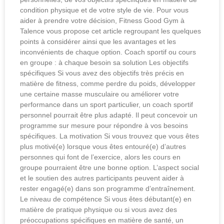
condition physique et de votre style de vie. Pour vous
aider à prendre votre décision, Fitness Good Gym à
Talence vous propose cet article regroupant les quelques
points à considérer ainsi que les avantages et les
inconvénients de chaque option. Coach sportif ou cours
en groupe : à chaque besoin sa solution Les objectifs
spécifiques Si vous avez des objectifs très précis en
matière de fitness, comme perdre du poids, développer
une certaine masse musculaire ou améliorer votre
performance dans un sport particulier, un coach sportif
personnel pourrait être plus adapté. Il peut concevoir un
programme sur mesure pour répondre à vos besoins
spécifiques. La motivation Si vous trouvez que vous êtes
plus motivé(e) lorsque vous êtes entouré(e) d’autres
personnes qui font de l’exercice, alors les cours en
groupe pourraient être une bonne option. L’aspect social
et le soutien des autres participants peuvent aider à
rester engagé(e) dans son programme d’entraînement.
Le niveau de compétence Si vous êtes débutant(e) en
matière de pratique physique ou si vous avez des
préoccupations spécifiques en matière de santé, un