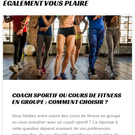
ÉGALEMENT VOUS PLAIRE
COACH SPORTIF OU COURS DE FITNESS
EN GROUPE : COMMENT CHOISIR ?
Vous hésitez entre suivre des cours de fitness en groupe
ou vous entraîner avec un coach sportif ? La réponse à
cette question dépend vraiment de vos préférences
personnelles, de vos objectifs spécifiques en matière de