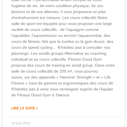
hygiène de vie, de votre condition physique, de vos
besoins et de vos attentes, il vous proposera un plan
d’entraînement sur mesure. Les cours collectifs Notre
salle de sport est équipée pour vous proposer une large
variété de cours collectifs : de l’aquagym comme
l’aquabike, l’aquaminceur ou encore l’aquacombat, des
cours de fitness, tels que la zumba ou la gym douce, des
cours de speed cycling… N’hésitez pas à consulter nos
plannings. Les smalls groups Alternative au coaching
individuel et au cours collectifs, Fitness Good Gym
propose des cours de training en small group. Dans notre
salle de cours collectifs de 200 m², vous pourrez
suivre, sur des appareils « Hammer Strength » et « Life
Fitness » haut de gamme et ergonomiques des cours de :
N’hésitez pas à venir vous renseigner auprès de l’équipe
de Fitness Good Gym à Talence.
LIRE LA SUITE »
14 juin 2024