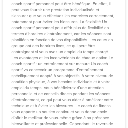
coach sportif personnel peut être bénéfique. En effet, il
peut vous fournir une prestation individualisée et
s’assurer que vous effectuez les exercices correctement,
notamment pour éviter les blessures. La flexibilité Un
coach sportif personnel peut offrir plus de flexibilité en
termes d’horaires d’entraînement, car les séances sont
planifiées en fonction de vos disponibilités. Les cours en
groupe ont des horaires fixes, ce qui peut être
contraignant si vous avez un emploi du temps chargé.
Les avantages et les inconvénients de chaque option Le
coach sportif : un entraînement sur mesure Un coach
sportif va concevoir un programme d’entraînement
spécifiquement adapté à vos objectifs, à votre niveau de
condition physique, à vos besoins individuels et à votre
emploi du temps. Vous bénéficierez d’une attention
personnelle et de conseils directs pendant les séances
d’entraînement, ce qui peut vous aider à améliorer votre
technique et à éviter les blessures. Le coach de fitness
vous apporte un soutien continu et vous donne envie
d’offrir le meilleur de vous-même grâce à sa présence
bienveillante et professionnelle. Cependant, le revers de