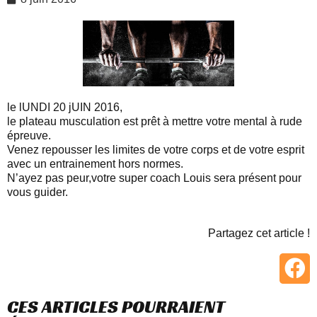
le lUNDI 20 jUIN 2016,
le plateau musculation est prêt à mettre votre mental à rude
épreuve.
Venez repousser les limites de votre corps et de votre esprit
avec un entrainement hors normes.
N’ayez pas peur,votre super coach Louis sera présent pour
vous guider.
Partagez cet article !
CES ARTICLES POURRAIENT