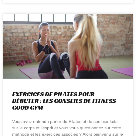
EXERCICES DE PILATES POUR
DÉBUTER : LES CONSEILS DE FITNESS
GOOD GYM
Vous avez entendu parler du Pilates et de ses bienfaits
sur le corps et l’esprit et vous vous questionnez sur cette
méthode et les exercices associés ? Alors bienvenu sur le