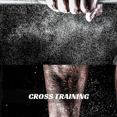
CROSS TRAINING