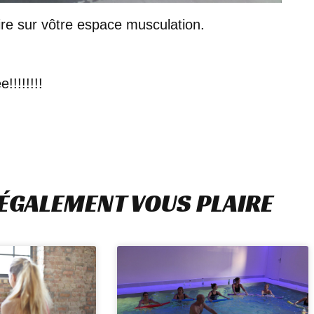
e sur vôtre espace musculation.
!!!!!!!!
 ÉGALEMENT VOUS PLAIRE