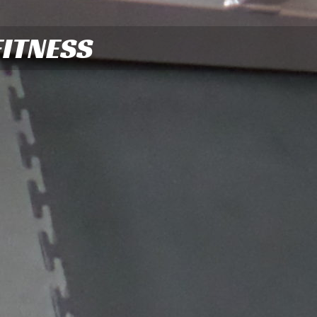
FITNESS