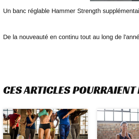
Un banc réglable Hammer Strength supplémentair
De la nouveauté en continu tout au long de l’année
CES ARTICLES POURRAIENT