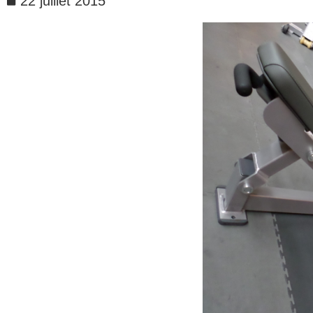
22 juillet 2015