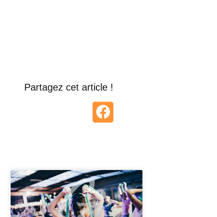
Partagez cet article !