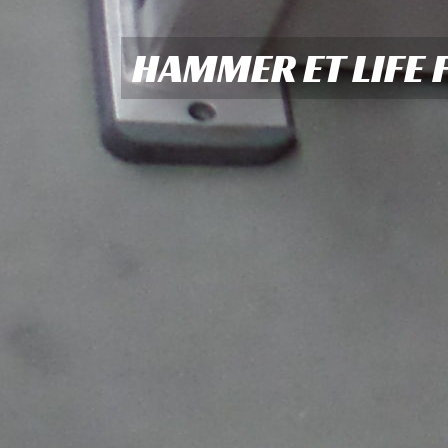
HAMMER ET LIFE 