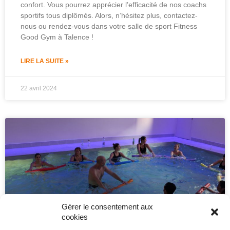
confort. Vous pourrez apprécier l’efficacité de nos coachs
sportifs tous diplômés. Alors, n’hésitez plus, contactez-
nous ou rendez-vous dans votre salle de sport Fitness
Good Gym à Talence !
LIRE LA SUITE »
22 avril 2024
Gérer le consentement aux
cookies