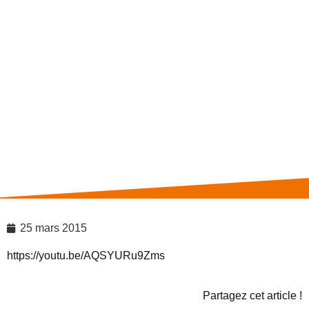
25 mars 2015
https://youtu.be/AQSYURu9Zms
Partagez cet article !