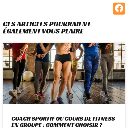
CES ARTICLES POURRAIENT
ÉGALEMENT VOUS PLAIRE
COACH SPORTIF OU COURS DE FITNESS
EN GROUPE : COMMENT CHOISIR ?