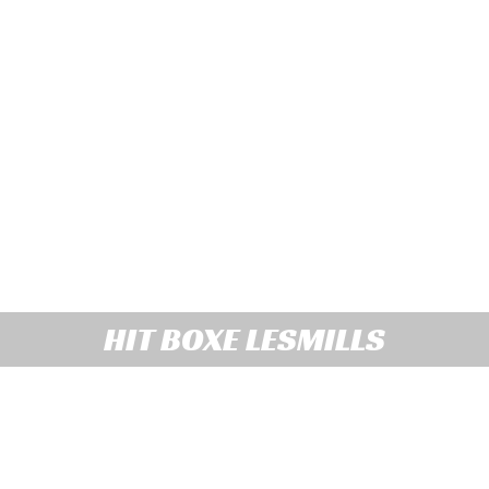
HIT BOXE LESMILLS