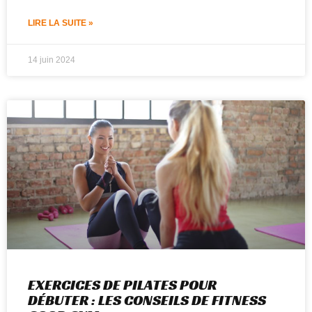
LIRE LA SUITE »
14 juin 2024
EXERCICES DE PILATES POUR
DÉBUTER : LES CONSEILS DE FITNESS