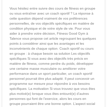
Vous hésitez entre suivre des cours de fitness en groupe
ou vous entraîner avec un coach sportif ? La réponse à
cette question dépend vraiment de vos préférences
personnelles, de vos objectifs spécifiques en matière de
condition physique et de votre style de vie. Pour vous
aider à prendre votre décision, Fitness Good Gym à
Talence vous propose cet article regroupant les quelques
points à considérer ainsi que les avantages et les
inconvénients de chaque option. Coach sportif ou cours
en groupe : à chaque besoin sa solution Les objectifs
spécifiques Si vous avez des objectifs très précis en
matière de fitness, comme perdre du poids, développer
une certaine masse musculaire ou améliorer votre
performance dans un sport particulier, un coach sportif
personnel pourrait être plus adapté. Il peut concevoir un
programme sur mesure pour répondre à vos besoins
spécifiques. La motivation Si vous trouvez que vous êtes
plus motivé(e) lorsque vous êtes entouré(e) d’autres
personnes qui font de l’exercice, alors les cours en
groupe pourraient être une bonne option. L’aspect social