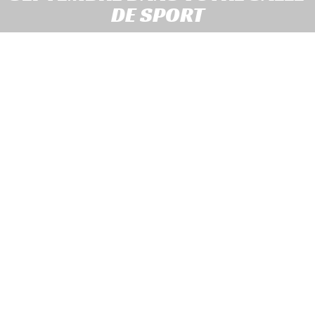
DE SPORT