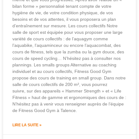
bilan forme » personnalisé tenant compte de votre
hygiène de vie, de votre condition physique, de vos
besoins et de vos attentes, il vous proposera un plan
d’entraînement sur mesure. Les cours collectifs Notre
salle de sport est équipée pour vous proposer une large
variété de cours collectifs : de l’aquagym comme
l’aquabike, l’aquaminceur ou encore l’aquacombat, des
cours de fitness, tels que la zumba ou la gym douce, des
cours de speed cycling… N’hésitez pas à consulter nos
plannings. Les smalls groups Alternative au coaching
individuel et au cours collectifs, Fitness Good Gym
propose des cours de training en small group. Dans notre
salle de cours collectifs de 200 m², vous pourrez
suivre, sur des appareils « Hammer Strength » et « Life
Fitness » haut de gamme et ergonomiques des cours de :
N’hésitez pas à venir vous renseigner auprès de l’équipe
de Fitness Good Gym à Talence.
LIRE LA SUITE »