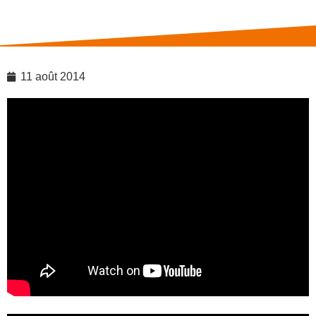
11 août 2014