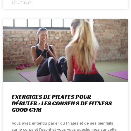
14 juin 2024
EXERCICES DE PILATES POUR
DÉBUTER : LES CONSEILS DE FITNESS
GOOD GYM
Vous avez entendu parler du Pilates et de ses bienfaits
sur le corps et l’esprit et vous vous questionnez sur cette