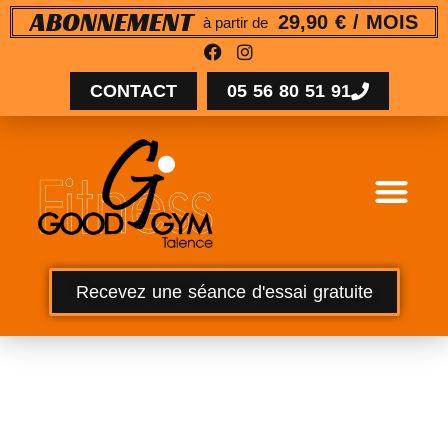
29,90 € / MOIS
ABONNEMENT
à partir de
CONTACT
05 56 80 51 91
Recevez une séance d'essai gratuite