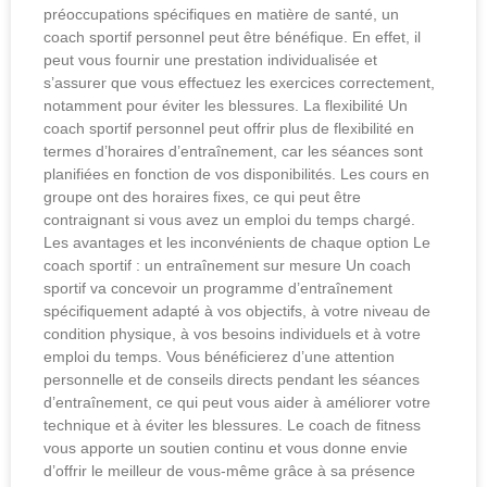
préoccupations spécifiques en matière de santé, un
coach sportif personnel peut être bénéfique. En effet, il
peut vous fournir une prestation individualisée et
s’assurer que vous effectuez les exercices correctement,
notamment pour éviter les blessures. La flexibilité Un
coach sportif personnel peut offrir plus de flexibilité en
termes d’horaires d’entraînement, car les séances sont
planifiées en fonction de vos disponibilités. Les cours en
groupe ont des horaires fixes, ce qui peut être
contraignant si vous avez un emploi du temps chargé.
Les avantages et les inconvénients de chaque option Le
coach sportif : un entraînement sur mesure Un coach
sportif va concevoir un programme d’entraînement
spécifiquement adapté à vos objectifs, à votre niveau de
condition physique, à vos besoins individuels et à votre
emploi du temps. Vous bénéficierez d’une attention
personnelle et de conseils directs pendant les séances
d’entraînement, ce qui peut vous aider à améliorer votre
technique et à éviter les blessures. Le coach de fitness
vous apporte un soutien continu et vous donne envie
d’offrir le meilleur de vous-même grâce à sa présence