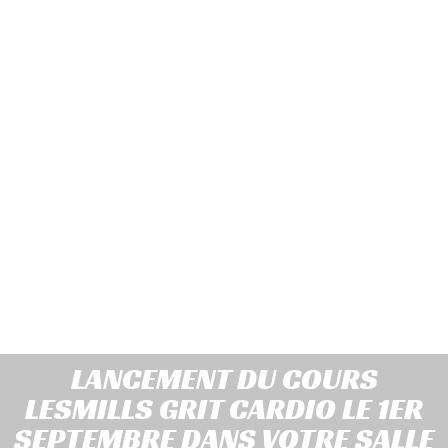
LANCEMENT DU COURS
LESMILLS GRIT CARDIO LE 1ER
SEPTEMBRE DANS VOTRE SALLE