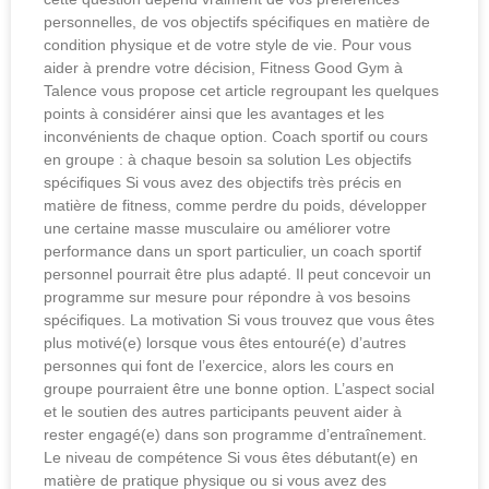
personnelles, de vos objectifs spécifiques en matière de
condition physique et de votre style de vie. Pour vous
aider à prendre votre décision, Fitness Good Gym à
Talence vous propose cet article regroupant les quelques
points à considérer ainsi que les avantages et les
inconvénients de chaque option. Coach sportif ou cours
en groupe : à chaque besoin sa solution Les objectifs
spécifiques Si vous avez des objectifs très précis en
matière de fitness, comme perdre du poids, développer
une certaine masse musculaire ou améliorer votre
performance dans un sport particulier, un coach sportif
personnel pourrait être plus adapté. Il peut concevoir un
programme sur mesure pour répondre à vos besoins
spécifiques. La motivation Si vous trouvez que vous êtes
plus motivé(e) lorsque vous êtes entouré(e) d’autres
personnes qui font de l’exercice, alors les cours en
groupe pourraient être une bonne option. L’aspect social
et le soutien des autres participants peuvent aider à
rester engagé(e) dans son programme d’entraînement.
Le niveau de compétence Si vous êtes débutant(e) en
matière de pratique physique ou si vous avez des