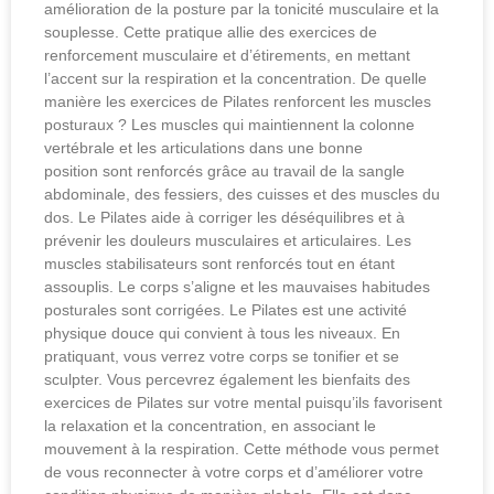
amélioration de la posture par la tonicité musculaire et la
souplesse. Cette pratique allie des exercices de
renforcement musculaire et d’étirements, en mettant
l’accent sur la respiration et la concentration. De quelle
manière les exercices de Pilates renforcent les muscles
posturaux ? Les muscles qui maintiennent la colonne
vertébrale et les articulations dans une bonne
position sont renforcés grâce au travail de la sangle
abdominale, des fessiers, des cuisses et des muscles du
dos. Le Pilates aide à corriger les déséquilibres et à
prévenir les douleurs musculaires et articulaires. Les
muscles stabilisateurs sont renforcés tout en étant
assouplis. Le corps s’aligne et les mauvaises habitudes
posturales sont corrigées. Le Pilates est une activité
physique douce qui convient à tous les niveaux. En
pratiquant, vous verrez votre corps se tonifier et se
sculpter. Vous percevrez également les bienfaits des
exercices de Pilates sur votre mental puisqu’ils favorisent
la relaxation et la concentration, en associant le
mouvement à la respiration. Cette méthode vous permet
de vous reconnecter à votre corps et d’améliorer votre