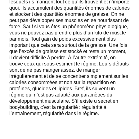
lesquels ils mangent tout ce qu’ils trouvent et n’importe
quoi. Ils accumulent des quantités énormes de calories
et stockent des quantités énormes de graisse. On ne
peut pas développer ses muscles en se nourrissant de
force. Sauf si vous êtes un phénomène physiologique,
vous ne pouvez pas prendre plus d’un kilo de muscle
par mois. Tout gain de poids excessivement plus
important que cela sera surtout de la graisse. Une fois
que l’excès de graisse est stocké et reste un moment,
il devient difficile à perdre. À l’autre extrémité, on
trouve ceux qui sous-estiment le régime. Leurs défauts
sont de ne pas manger assez, de manger
irrégulièrement et de se concentrer simplement sur les
calories consommées et non sur la répartition en
protéines, glucides et lipides. Bref, ils suivent un
régime qui n’est pas adapté aux paramètres du
développement musculaire. S’il existe u secret en
bodybuilding, c’est la régularité : régularité à
l’entraînement, régularité dans le régime.