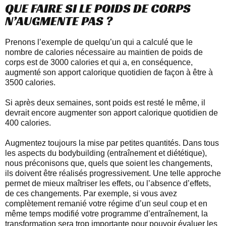
QUE FAIRE SI LE POIDS DE CORPS
N’AUGMENTE PAS ?
Prenons l’exemple de quelqu’un qui a calculé que le
nombre de calories nécessaire au maintien de poids de
corps est de 3000 calories et qui a, en conséquence,
augmenté son apport calorique quotidien de façon à être à
3500 calories.
Si après deux semaines, sont poids est resté le même, il
devrait encore augmenter son apport calorique quotidien de
400 calories.
Augmentez toujours la mise par petites quantités. Dans tous
les aspects du bodybuilding (entraînement et diététique),
nous préconisons que, quels que soient les changements,
ils doivent être réalisés progressivement. Une telle approche
permet de mieux maîtriser les effets, ou l’absence d’effets,
de ces changements. Par exemple, si vous avez
complètement remanié votre régime d’un seul coup et en
même temps modifié votre programme d’entraînement, la
transformation sera trop importante pour pouvoir évaluer les