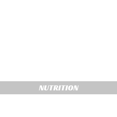
NUTRITION