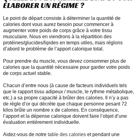
ÉLABORER UN RÉGIME ?
Le point de départ consiste à déterminer la quantité de
calories dont vous aurez besoin pour commencer à
augmenter votre poids de corps grâce à votre tissu
musculaire. Nous en viendrons à la répartition des
protéines/glucides/lipides en temps utiles, mais réglons
d’abord le problème de l’apport calorique total.
Pour prendre du muscle, vous devez consommer plus de
calories que la quantité nécessaire pour garder votre poids
de corps actuel stable.
Chacun d’entre nous (à cause de facteurs individuels tels
que le rapport tissu adipeux / muscle, le rythme métabolique,
etc.) a sa propre capacité à brûler des calories. Il n’y a pas
de règle d’or qui décrète que chaque personne pesant 72
kilos brûle un nombre x de calories. En conséquence,
l’apport et la dépense calorique doivent faire l’objet d’une
évaluation entièrement individuelle.
Aidez-vous de notre
table des calories
et pendant une