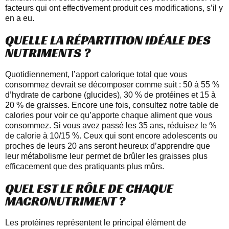
facteurs qui ont effectivement produit ces modifications, s’il y
en a eu.
QUELLE LA RÉPARTITION IDÉALE DES
NUTRIMENTS ?
Quotidiennement, l’apport calorique total que vous
consommez devrait se décomposer comme suit : 50 à 55 %
d’hydrate de carbone (glucides), 30 % de protéines et 15 à
20 % de graisses. Encore une fois, consultez notre table de
calories pour voir ce qu’apporte chaque aliment que vous
consommez. Si vous avez passé les 35 ans, réduisez le %
de calorie à 10/15 %. Ceux qui sont encore adolescents ou
proches de leurs 20 ans seront heureux d’apprendre que
leur métabolisme leur permet de brûler les graisses plus
efficacement que des pratiquants plus mûrs.
QUEL EST LE RÔLE DE CHAQUE
MACRONUTRIMENT ?
Les protéines représentent le principal élément de