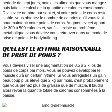
période de sept jours, notez les aliments que vous mangez
puis faites le calcul de la quantité de calories consommées.
Divisez ce nombre par sept et, si votre poids de corps reste
stable, vous obtenez le nombre de calories qu’il vous faut
pour maintenir votre poids de corps. Augmentez cet apport
de 300 à 500 calories et, sauf s’il existe un problème
métabolique, vous devriez vous retrouver dans un mode de
prise de poids de bodybuilding.
QUEL EST LE RYTHME RAISONNABLE
DE PRISE DE POIDS ?
Vous devriez viser une augmentation de 0,5 à 2 kilos de
poids de corps par mois. Vous ne pouvez développer le
muscle qu’à un certain rythme. Si vous enregistrez un gain
beaucoup plus élevé que 2 kg par mois, c’est probablement
que vous prenez plus de graisse que de muscle. Il faudra
alors revoir la quantité totale de calories consommées à la
baisse.