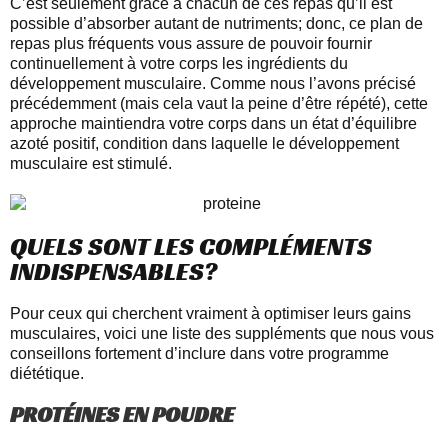
C’est seulement grâce à chacun de ces repas qu’il est
possible d’absorber autant de nutriments; donc, ce plan de
repas plus fréquents vous assure de pouvoir fournir
continuellement à votre corps les ingrédients du
développement musculaire. Comme nous l’avons précisé
précédemment (mais cela vaut la peine d’être répété), cette
approche maintiendra votre corps dans un état d’équilibre
azoté positif, condition dans laquelle le développement
musculaire est stimulé.
QUELS SONT LES COMPLÉMENTS
INDISPENSABLES?
Pour ceux qui cherchent vraiment à optimiser leurs gains
musculaires, voici une liste des suppléments que nous vous
conseillons fortement d’inclure dans votre programme
diététique.
PROTÉINES EN POUDRE