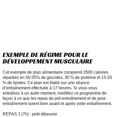
EXEMPLE DE RÉGIME POUR LE
DÉVELOPPEMENT MUSCULAIRE
Cet exemple de plan alimentaire comprend 3500 calories
réparties en 50-55% de glucides, 30 % de protéine et 15-20
% de lipides. Ce plan est établi sur une séance
d’entraînement effectuée à 17 heures. Si vous vous
entraînez à un autre moment, modifiez ce programme de
façon à ce que les repas de pré-entraînement et de post-
entraînement soient bien avant et après votre entraînement.
REPAS 1 (7h) : petit déjeuner