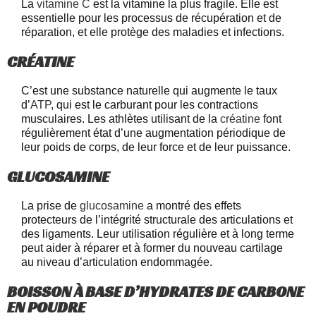
La
vitamine C
est la vitamine la plus fragile. Elle est
essentielle pour les processus de récupération et de
réparation, et elle protège des maladies et infections.
CRÉATINE
C’est une substance naturelle qui augmente le taux
d’
ATP
, qui est le carburant pour les contractions
musculaires. Les athlètes utilisant de la
créatine
font
régulièrement état d’une augmentation périodique de
leur poids de corps, de leur force et de leur puissance.
GLUCOSAMINE
La prise de
glucosamine
a montré des effets
protecteurs de l’intégrité structurale des articulations et
des ligaments. Leur utilisation régulière et à long terme
peut aider à réparer et à former du nouveau cartilage
au niveau d’articulation endommagée.
BOISSON À BASE D’HYDRATES DE CARBONE
EN POUDRE