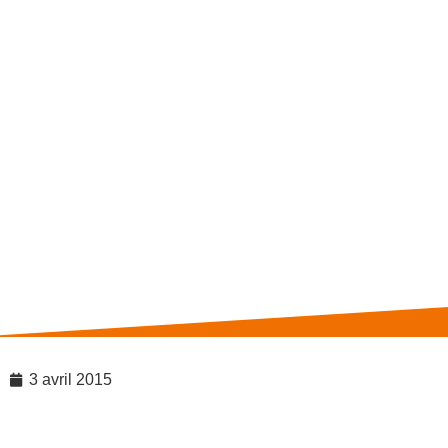
3 avril 2015
LA NUTRITION POUR PRENDRE