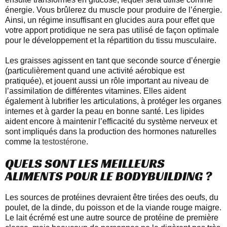
énergie. Vous brûlerez du muscle pour produire de l’énergie.
Ainsi, un régime insuffisant en glucides aura pour effet que
votre apport protidique ne sera pas utilisé de façon optimale
pour le développement et la répartition du tissu musculaire.
Les graisses agissent en tant que seconde source d’énergie
(particulièrement quand une activité aérobique est
pratiquée), et jouent aussi un rôle important au niveau de
l’assimilation de différentes vitamines. Elles aident
également à lubrifier les articulations, à protéger les organes
internes et à garder la peau en bonne santé. Les lipides
aident encore à maintenir l’efficacité du système nerveux et
sont impliqués dans la production des hormones naturelles
comme la
testostérone
.
QUELS SONT LES MEILLEURS
ALIMENTS POUR LE BODYBUILDING ?
Les sources de protéines devraient être tirées des oeufs, du
poulet, de la dinde, du poisson et de la viande rouge maigre.
Le lait écrémé est une autre source de protéine de première