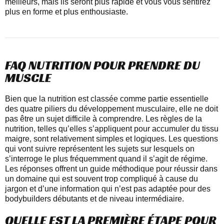
meilleurs, mais ils seront plus rapide et vous vous sentirez
plus en forme et plus enthousiaste.
FAQ NUTRITION POUR PRENDRE DU
MUSCLE
Bien que la nutrition est classée comme partie essentielle
des quatre piliers du développement musculaire, elle ne doit
pas être un sujet difficile à comprendre. Les règles de la
nutrition, telles qu’elles s’appliquent pour accumuler du tissu
maigre, sont relativement simples et logiques. Les questions
qui vont suivre représentent les sujets sur lesquels on
s’interroge le plus fréquemment quand il s’agit de régime.
Les réponses offrent un guide méthodique pour réussir dans
un domaine qui est souvent trop compliqué à cause du
jargon et d’une information qui n’est pas adaptée pour des
bodybuilders débutants et de niveau intermédiaire.
QUELLE EST LA PREMIÈRE ÉTAPE POUR