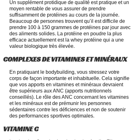
Un supplément protidique de qualité est pratique et un
moyen rentable de vous assurer de prendre
suffisamment de protéines au cours de la journée.
Beaucoup de personnes trouvent qu’il est difficile de
prendre 100 à 150 grammes de protéines par jour avec
des aliments solides. La protéine en poudre la plus
efficace actuellement est la whey protéine qui a une
valeur biologique très élevée.
COMPLEXES DE VITAMINES ET MINÉRAUX
En pratiquant le bodybuilding, vous stressez votre
corps de façon importante et inhabituelle. Cela signifie
que vos apports en vitamines et minéraux devraient
être supérieurs aux ANC (apports nutritionnels
conseillés). Le rôle des ANC concernant les vitamines
et les minéraux est de prémunir les personnes
sédentaires contre les déficiences et non de soutenir
des performances sportives optimales.
VITAMINE C