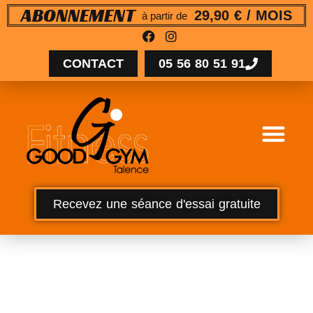
29,90 € / MOIS
ABONNEMENT
à partir de
CONTACT
05 56 80 51 91
Recevez une séance d'essai gratuite