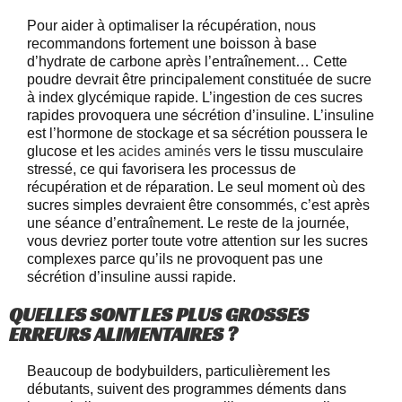
Pour aider à optimaliser la récupération, nous
recommandons fortement une boisson à base
d’hydrate de carbone après l’entraînement… Cette
poudre devrait être principalement constituée de sucre
à index glycémique rapide. L’ingestion de ces sucres
rapides provoquera une sécrétion d’insuline. L’insuline
est l’hormone de stockage et sa sécrétion poussera le
glucose et les
acides aminés
vers le tissu musculaire
stressé, ce qui favorisera les processus de
récupération et de réparation. Le seul moment où des
sucres simples devraient être consommés, c’est après
une séance d’entraînement. Le reste de la journée,
vous devriez porter toute votre attention sur les sucres
complexes parce qu’ils ne provoquent pas une
sécrétion d’insuline aussi rapide.
QUELLES SONT LES PLUS GROSSES
ERREURS ALIMENTAIRES ?
Beaucoup de bodybuilders, particulièrement les
débutants, suivent des programmes déments dans