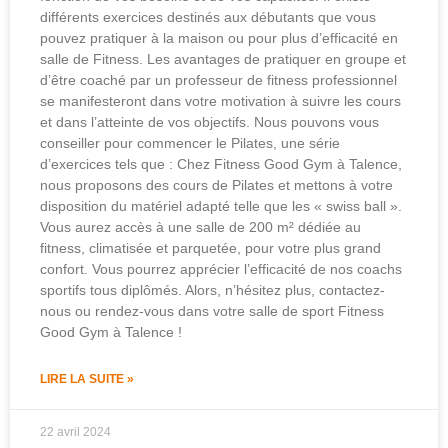
différents exercices destinés aux débutants que vous
pouvez pratiquer à la maison ou pour plus d’efficacité en
salle de Fitness. Les avantages de pratiquer en groupe et
d’être coaché par un professeur de fitness professionnel
se manifesteront dans votre motivation à suivre les cours
et dans l’atteinte de vos objectifs. Nous pouvons vous
conseiller pour commencer le Pilates, une série
d’exercices tels que : Chez Fitness Good Gym à Talence,
nous proposons des cours de Pilates et mettons à votre
disposition du matériel adapté telle que les « swiss ball ».
Vous aurez accès à une salle de 200 m² dédiée au
fitness, climatisée et parquetée, pour votre plus grand
confort. Vous pourrez apprécier l’efficacité de nos coachs
sportifs tous diplômés. Alors, n’hésitez plus, contactez-
nous ou rendez-vous dans votre salle de sport Fitness
Good Gym à Talence !
LIRE LA SUITE »
22 avril 2024