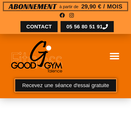
29,90 € / MOIS
ABONNEMENT
à partir de
CONTACT
05 56 80 51 91
Recevez une séance d'essai gratuite