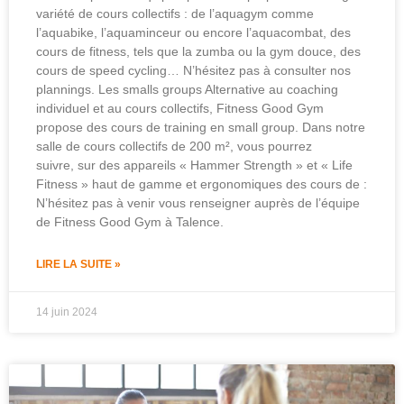
variété de cours collectifs : de l’aquagym comme
l’aquabike, l’aquaminceur ou encore l’aquacombat, des
cours de fitness, tels que la zumba ou la gym douce, des
cours de speed cycling… N’hésitez pas à consulter nos
plannings. Les smalls groups Alternative au coaching
individuel et au cours collectifs, Fitness Good Gym
propose des cours de training en small group. Dans notre
salle de cours collectifs de 200 m², vous pourrez
suivre, sur des appareils « Hammer Strength » et « Life
Fitness » haut de gamme et ergonomiques des cours de :
N’hésitez pas à venir vous renseigner auprès de l’équipe
de Fitness Good Gym à Talence.
LIRE LA SUITE »
14 juin 2024