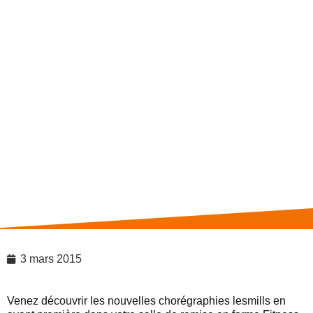
3 mars 2015
Venez découvrir les nouvelles chorégraphies lesmills en