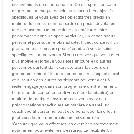
inconvénients de chaque option. Coach sportif ou cours
en groupe : à chaque besoin sa solution Les objectifs
spécifiques Si vous avez des objectifs très précis en
matière de fitness, comme perdre du poids, développer
une certaine masse musculaire ou améliorer votre
performance dans un sport particulier, un coach sportif
personnel pourrait être plus adapté. Il peut concevoir un
programme sur mesure pour répondre à vos besoins
spécifiques. La motivation Si vous trouvez que vous êtes
plus motivé(e) lorsque vous êtes entouré(e) d’autres
personnes qui font de l’exercice, alors les cours en
groupe pourraient être une bonne option. L’aspect social
et le soutien des autres participants peuvent aider à
rester engagé(e) dans son programme d’entraînement.
Le niveau de compétence Si vous êtes débutant(e) en
matière de pratique physique ou si vous avez des
préoccupations spécifiques en matière de santé, un
coach sportif personnel peut être bénéfique. En effet, il
peut vous fournir une prestation individualisée et
s’assurer que vous effectuez les exercices correctement,
notamment pour éviter les blessures. La flexibilité Un