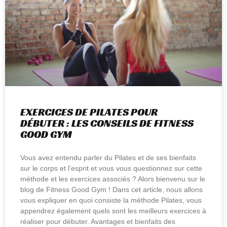
EXERCICES DE PILATES POUR
DÉBUTER : LES CONSEILS DE FITNESS
GOOD GYM
Vous avez entendu parler du Pilates et de ses bienfaits
sur le corps et l’esprit et vous vous questionnez sur cette
méthode et les exercices associés ? Alors bienvenu sur le
blog de Fitness Good Gym ! Dans cet article, nous allons
vous expliquer en quoi consiste la méthode Pilates, vous
appendrez également quels sont les meilleurs exercices à
réaliser pour débuter. Avantages et bienfaits des