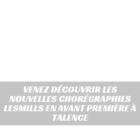
VENEZ DÉCOUVRIR LES
NOUVELLES CHORÉGRAPHIES
LESMILLS EN AVANT PREMIÈRE À
TALENCE