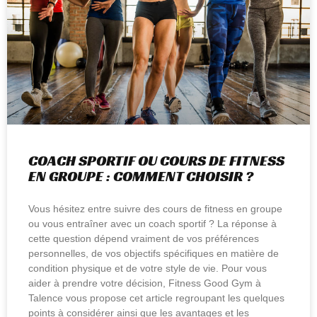
COACH SPORTIF OU COURS DE FITNESS
EN GROUPE : COMMENT CHOISIR ?
Vous hésitez entre suivre des cours de fitness en groupe
ou vous entraîner avec un coach sportif ? La réponse à
cette question dépend vraiment de vos préférences
personnelles, de vos objectifs spécifiques en matière de
condition physique et de votre style de vie. Pour vous
aider à prendre votre décision, Fitness Good Gym à
Talence vous propose cet article regroupant les quelques
points à considérer ainsi que les avantages et les