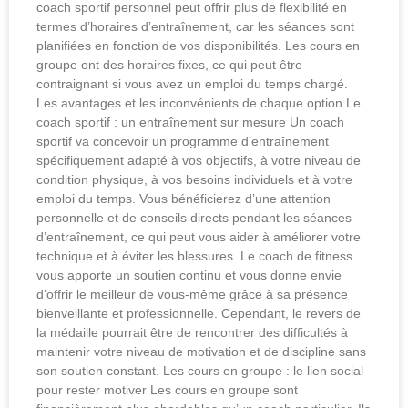
coach sportif personnel peut offrir plus de flexibilité en
termes d’horaires d’entraînement, car les séances sont
planifiées en fonction de vos disponibilités. Les cours en
groupe ont des horaires fixes, ce qui peut être
contraignant si vous avez un emploi du temps chargé.
Les avantages et les inconvénients de chaque option Le
coach sportif : un entraînement sur mesure Un coach
sportif va concevoir un programme d’entraînement
spécifiquement adapté à vos objectifs, à votre niveau de
condition physique, à vos besoins individuels et à votre
emploi du temps. Vous bénéficierez d’une attention
personnelle et de conseils directs pendant les séances
d’entraînement, ce qui peut vous aider à améliorer votre
technique et à éviter les blessures. Le coach de fitness
vous apporte un soutien continu et vous donne envie
d’offrir le meilleur de vous-même grâce à sa présence
bienveillante et professionnelle. Cependant, le revers de
la médaille pourrait être de rencontrer des difficultés à
maintenir votre niveau de motivation et de discipline sans
son soutien constant. Les cours en groupe : le lien social
pour rester motiver Les cours en groupe sont