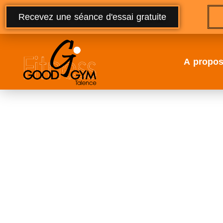
Recevez une séance d'essai gratuite
A propo