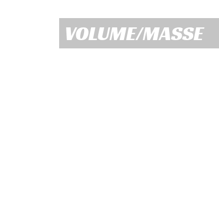
VOLUME/MASSE