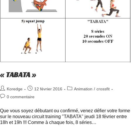
« TABATA »
Koredge
12 février 2016
Animation
/
crossfit
0 commentaire
Que vous soyez débutant ou confirmé, venez défier votre forme
sur le nouveau circuit training "TABATA" jeudi 18 février entre
18h et 19h !!! Comme à chaque fois, 8 séries…