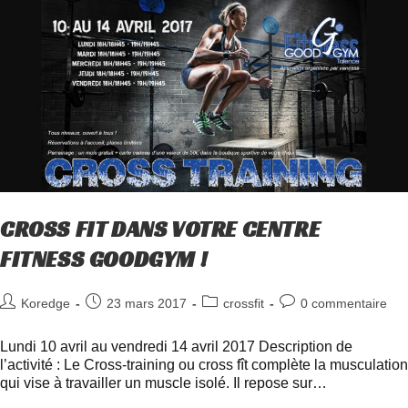
CROSS FIT DANS VOTRE CENTRE
FITNESS GOODGYM !
Koredge
23 mars 2017
crossfit
0 commentaire
Lundi 10 avril au vendredi 14 avril 2017 Description de
l’activité : Le Cross-training ou cross fît complète la musculation
qui vise à travailler un muscle isolé. Il repose sur…