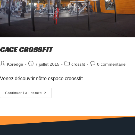
CAGE CROSSFIT
Koredge
7 juillet 2015
crossfit
0 commentaire
Venez découvrir nôtre espace croossfit
Continuer La Lecture