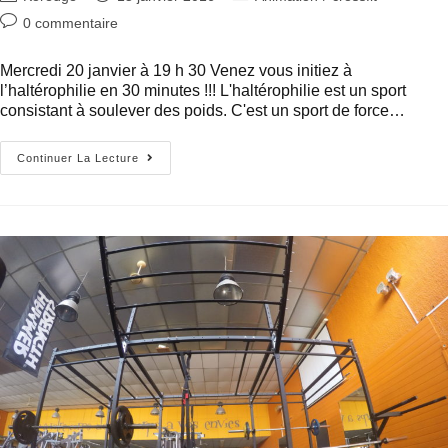
0 commentaire
Mercredi 20 janvier à 19 h 30 Venez vous initiez à
l’haltérophilie en 30 minutes !!! L'haltérophilie est un sport
consistant à soulever des poids. C'est un sport de force…
Continuer La Lecture