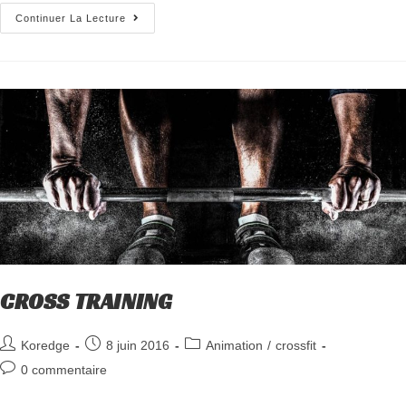
Continuer La Lecture
CROSS TRAINING
Koredge
8 juin 2016
Animation
/
crossfit
0 commentaire