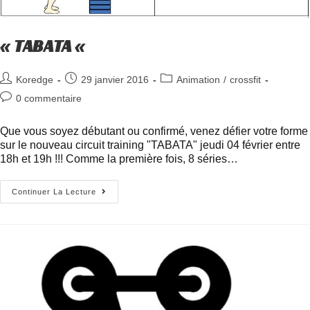
« TABATA «
Koredge
29 janvier 2016
Animation
/
crossfit
0 commentaire
Que vous soyez débutant ou confirmé, venez défier votre forme
sur le nouveau circuit training "TABATA" jeudi 04 février entre
18h et 19h !!! Comme la première fois, 8 séries…
Continuer La Lecture