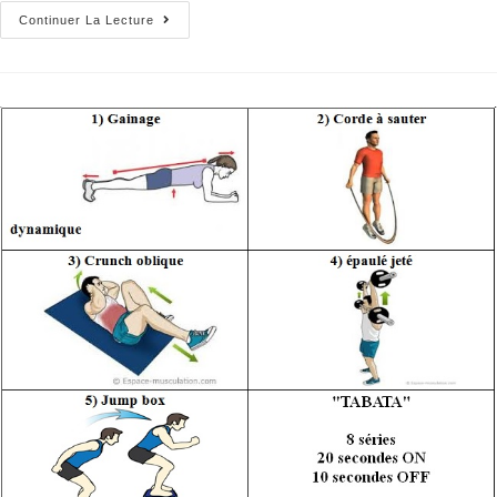
Continuer La Lecture