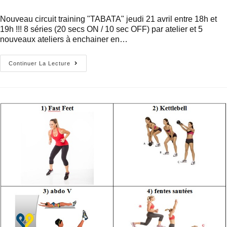
Nouveau circuit training "TABATA" jeudi 21 avril entre 18h et
19h !!! 8 séries (20 secs ON / 10 sec OFF) par atelier et 5
nouveaux ateliers à enchainer en…
Continuer La Lecture