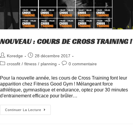
NOUVEAU : COURS DE CROSS TRAINING !
Koredge
28 décembre 2017
crossfit
/
fitness
/
planning
0 commentaire
Pour la nouvelle année, les cours de Cross Training font leur
apparition chez Fitness Good Gym ! Mélangeant force
athlétique, gymnastique et endurance, optez pour 30 minutes
d'entrainement efficace pour brûler…
Continuer La Lecture