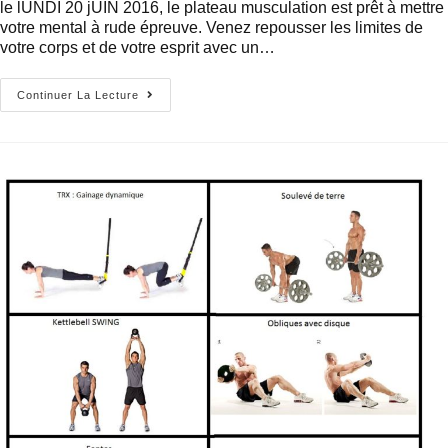
le lUNDI 20 jUIN 2016, le plateau musculation est prêt à mettre
votre mental à rude épreuve. Venez repousser les limites de
votre corps et de votre esprit avec un…
Continuer La Lecture